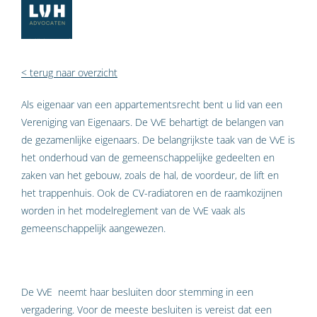
< terug naar overzicht
Als eigenaar van een appartementsrecht bent u lid van een
Vereniging van Eigenaars. De VvE behartigt de belangen van
de gezamenlijke eigenaars. De belangrijkste taak van de VvE is
het onderhoud van de gemeenschappelijke gedeelten en
zaken van het gebouw, zoals de hal, de voordeur, de lift en
het trappenhuis. Ook de CV-radiatoren en de raamkozijnen
worden in het modelreglement van de VvE vaak als
gemeenschappelijk aangewezen.
De VvE neemt haar besluiten door stemming in een
vergadering. Voor de meeste besluiten is vereist dat een