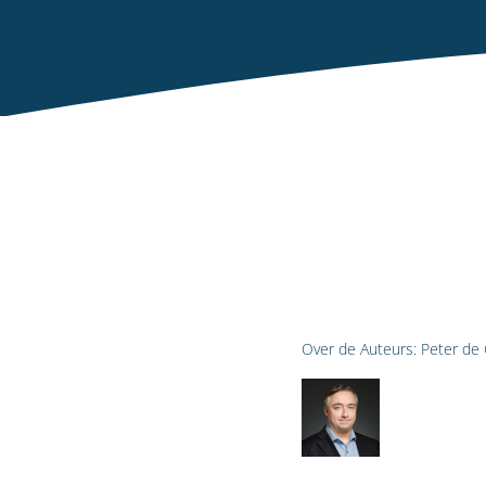
Over de Auteurs:
Peter de 