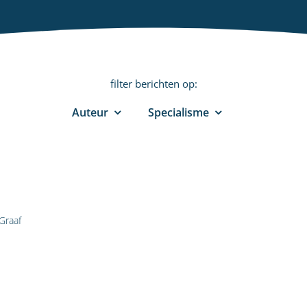
filter berichten op:
Auteur
Specialisme
Graaf