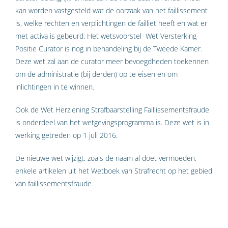
kan worden vastgesteld wat de oorzaak van het faillissement
is, welke rechten en verplichtingen de failliet heeft en wat er
met activa is gebeurd. Het wetsvoorstel Wet Versterking
Positie Curator is nog in behandeling bij de Tweede Kamer.
Deze wet zal aan de curator meer bevoegdheden toekennen
om de administratie (bij derden) op te eisen en om
inlichtingen in te winnen.
Ook de Wet Herziening Strafbaarstelling Faillissementsfraude
is onderdeel van het wetgevingsprogramma is. Deze wet is in
werking getreden op 1 juli 2016.
De nieuwe wet wijzigt, zoals de naam al doet vermoeden,
enkele artikelen uit het Wetboek van Strafrecht op het gebied
van faillissementsfraude.