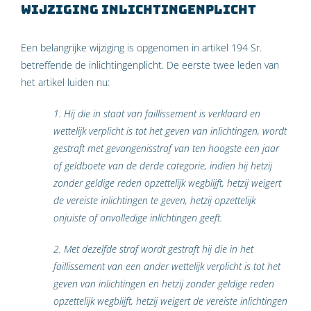
Wijziging inlichtingenplicht
Een belangrijke wijziging is opgenomen in artikel 194 Sr.
betreffende de inlichtingenplicht. De eerste twee leden van
het artikel luiden nu:
1. Hij die in staat van faillissement is verklaard en
wettelijk verplicht is tot het geven van inlichtingen, wordt
gestraft met gevangenisstraf van ten hoogste een jaar
of geldboete van de derde categorie, indien hij hetzij
zonder geldige reden opzettelijk wegblijft, hetzij weigert
de vereiste inlichtingen te geven, hetzij opzettelijk
onjuiste of onvolledige inlichtingen geeft.
2. Met dezelfde straf wordt gestraft hij die in het
faillissement van een ander wettelijk verplicht is tot het
geven van inlichtingen en hetzij zonder geldige reden
opzettelijk wegblijft, hetzij weigert de vereiste inlichtingen