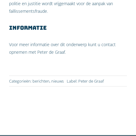
politie en justitie wordt vrijgemaakt voor de aanpak van
faillissementsfraude.
Informatie
Voor meer informatie over dit onderwerp kunt u contact
opnemen met Peter de Graaf.
Categorieën:
berichten
,
nieuws
Label:
Peter de Graaf