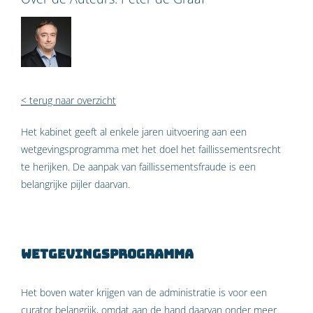
< terug naar overzicht
Het kabinet geeft al enkele jaren uitvoering aan een
wetgevingsprogramma met het doel het faillissementsrecht
te herijken. De aanpak van faillissementsfraude is een
belangrijke pijler daarvan.
Wetgevingsprogramma
Het boven water krijgen van de administratie is voor een
curator belangrijk, omdat aan de hand daarvan onder meer