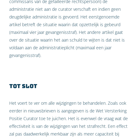
commissaris van de gefailleerde rechtspersoon) de
administratie niet aan de curator verschaft en indien geen
deugdelijke administratie is gevoerd. Het eerstgenoemde
artikel betreft de situatie waarin dat opzettelijk is gebeurd
(maximaal vier jaar gevangenisstraf). Het andere artikel gaat
over de situatie waarin het aan schuld te wijten is dat niet is
voldaan aan de administratieplicht (maximaal een jaar
gevangenisstraf).
Tot slot
Het voert te ver om alle wijzigingen te behandelen. Zoals ook
eerder in nieuwsbrieven is aangegeven is de Wet Versterking
Positie Curator toe te juichen. Het is evenwel de vraag wat de
effectiviteit is van de wijzigingen van het strafrecht. Een effect
zal pas daadwerkelijk merkbaar zijn als meer capaciteit bij