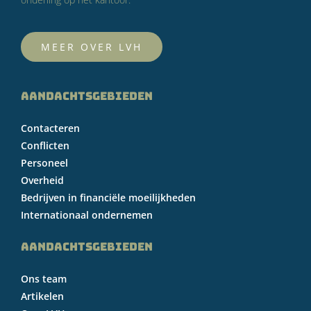
MEER OVER LVH
AANDACHTSGEBIEDEN
Contacteren
Conflicten
Personeel
Overheid
Bedrijven in financiële moeilijkheden
Internationaal ondernemen
AANDACHTSGEBIEDEN
Ons team
Artikelen