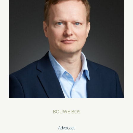
BOUWE BOS
Advocaat