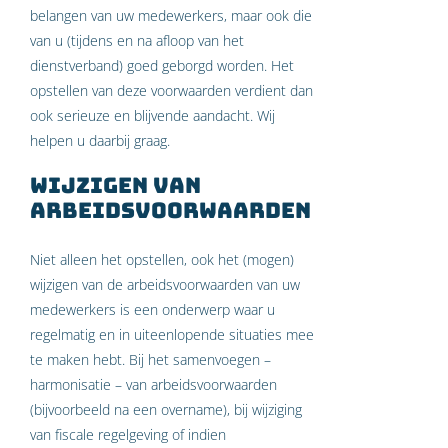
belangen van uw medewerkers, maar ook die
van u (tijdens en na afloop van het
dienstverband) goed geborgd worden. Het
opstellen van deze voorwaarden verdient dan
ook serieuze en blijvende aandacht. Wij
helpen u daarbij graag.
Wijzigen van
arbeidsvoorwaarden
Niet alleen het opstellen, ook het (mogen)
wijzigen van de arbeidsvoorwaarden van uw
medewerkers is een onderwerp waar u
regelmatig en in uiteenlopende situaties mee
te maken hebt. Bij het samenvoegen –
harmonisatie – van arbeidsvoorwaarden
(bijvoorbeeld na een overname), bij wijziging
van fiscale regelgeving of indien