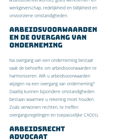
werkgeverschap, redelijkheid en billijkheid en
onvoorziene omstandigheden.
Arbeidsvoorwaarden
en de overgang van
onderneming
Na overgang van een onderneming bestaat
vaak de behoefte om arbeidsvoorwaarden te
harmoniseren. Wilt u arbeidsvoorwaarden
wijzigen na een overgang van onderneming?
Daarbij kunnen bijzondere omstandigheden
bestaan waarmee u rekening moet houden.
Zoals verworven rechten, te treffen
overgangsregelingen en toepasselijke CAO(‘s).
Arbeidsrecht
Advocaat