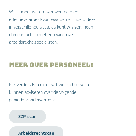
Wilt u meer weten over werkbare en
effectieve arbeidsvoorwaarden en hoe u deze
in verschillende situaties kunt wijzigen, neem
dan contact op met een van onze
arbeidsrecht specialisten.
Meer over Personeel:
Klik verder als u meer wilt weten hoe wij u
kunnen adviseren over de volgende
gebieden/onderwerpen:
ZZP-scan
Arbeidsrechtscan