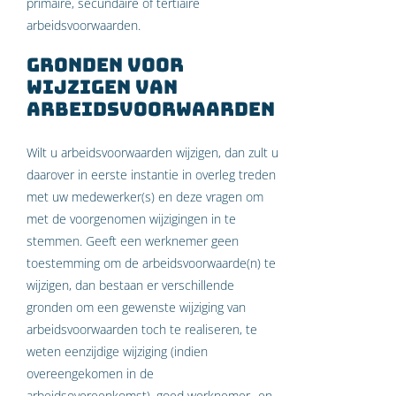
primaire, secundaire of tertiaire
arbeidsvoorwaarden.
Gronden voor
wijzigen van
arbeidsvoorwaarden
Wilt u arbeidsvoorwaarden wijzigen, dan zult u
daarover in eerste instantie in overleg treden
met uw medewerker(s) en deze vragen om
met de voorgenomen wijzigingen in te
stemmen. Geeft een werknemer geen
toestemming om de arbeidsvoorwaarde(n) te
wijzigen, dan bestaan er verschillende
gronden om een gewenste wijziging van
arbeidsvoorwaarden toch te realiseren, te
weten eenzijdige wijziging (indien
overeengekomen in de
arbeidsovereenkomst), goed werknemer- en