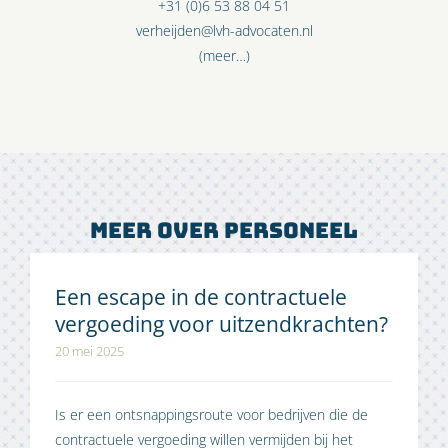
+31 (0)6 53 88 04 51
verheijden@lvh-advocaten.nl
(meer…)
Meer over personeel
Een escape in de contractuele
vergoeding voor uitzendkrachten?
20 mei 2025
Is er een ontsnappingsroute voor bedrijven die de
contractuele vergoeding willen vermijden bij het