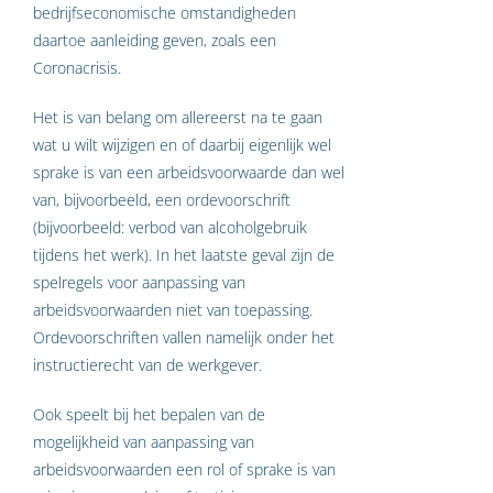
bedrijfseconomische omstandigheden
daartoe aanleiding geven, zoals een
Coronacrisis.
Het is van belang om allereerst na te gaan
wat u wilt wijzigen en of daarbij eigenlijk wel
sprake is van een arbeidsvoorwaarde dan wel
van, bijvoorbeeld, een ordevoorschrift
(bijvoorbeeld: verbod van alcoholgebruik
tijdens het werk). In het laatste geval zijn de
spelregels voor aanpassing van
arbeidsvoorwaarden niet van toepassing.
Ordevoorschriften vallen namelijk onder het
instructierecht van de werkgever.
Ook speelt bij het bepalen van de
mogelijkheid van aanpassing van
arbeidsvoorwaarden een rol of sprake is van