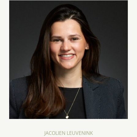
JACOLIEN LEUVENINK