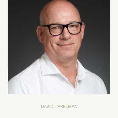
DAVID HARREMAN