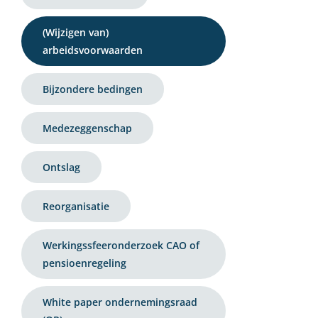
(Wijzigen van)
arbeidsvoorwaarden
Bijzondere bedingen
Medezeggenschap
Ontslag
Reorganisatie
Werkingssfeeronderzoek CAO of
pensioenregeling
White paper ondernemingsraad