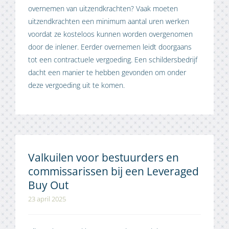
overnemen van uitzendkrachten? Vaak moeten
uitzendkrachten een minimum aantal uren werken
voordat ze kosteloos kunnen worden overgenomen
door de inlener. Eerder overnemen leidt doorgaans
tot een contractuele vergoeding. Een schildersbedrijf
dacht een manier te hebben gevonden om onder
deze vergoeding uit te komen.
Valkuilen voor bestuurders en
commissarissen bij een Leveraged
Buy Out
23 april 2025