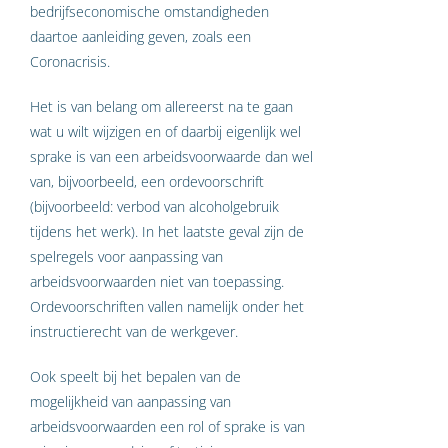
bedrijfseconomische omstandigheden
daartoe aanleiding geven, zoals een
Coronacrisis.
Het is van belang om allereerst na te gaan
wat u wilt wijzigen en of daarbij eigenlijk wel
sprake is van een arbeidsvoorwaarde dan wel
van, bijvoorbeeld, een ordevoorschrift
(bijvoorbeeld: verbod van alcoholgebruik
tijdens het werk). In het laatste geval zijn de
spelregels voor aanpassing van
arbeidsvoorwaarden niet van toepassing.
Ordevoorschriften vallen namelijk onder het
instructierecht van de werkgever.
Ook speelt bij het bepalen van de
mogelijkheid van aanpassing van
arbeidsvoorwaarden een rol of sprake is van