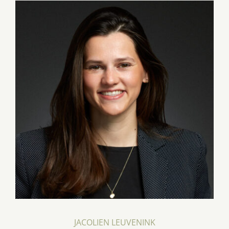
JACOLIEN LEUVENINK