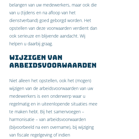
belangen van uw medewerkers, maar ook die
van u (tijdens en na afloop van het
dienstverband) goed geborgd worden. Het
opstellen van deze voorwaarden verdient dan
ook serieuze en blijvende aandacht. Wij
helpen u daarbij graag.
Wijzigen van
arbeidsvoorwaarden
Niet alleen het opstellen, ook het (mogen)
wijzigen van de arbeidsvoorwaarden van uw
medewerkers is een onderwerp waar u
regelmatig en in uiteenlopende situaties mee
te maken hebt. Bij het samenvoegen –
harmonisatie – van arbeidsvoorwaarden
(bijvoorbeeld na een overname), bij wijziging
van fiscale regelgeving of indien