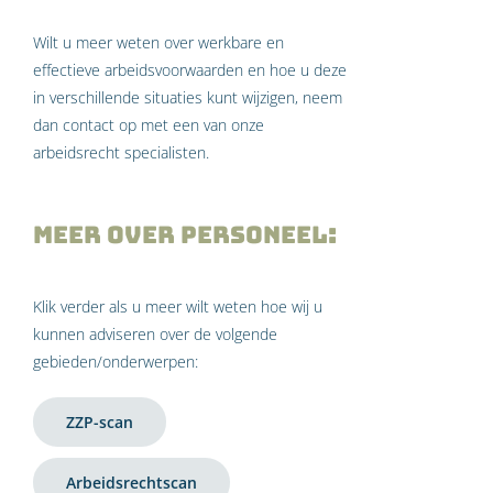
Wilt u meer weten over werkbare en
effectieve arbeidsvoorwaarden en hoe u deze
in verschillende situaties kunt wijzigen, neem
dan contact op met een van onze
arbeidsrecht specialisten.
Meer over Personeel:
Klik verder als u meer wilt weten hoe wij u
kunnen adviseren over de volgende
gebieden/onderwerpen:
ZZP-scan
Arbeidsrechtscan