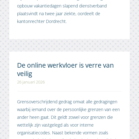
opbouw vakantiedagen slapend dienstverband
plaatsvindt na twee jaar ziekte, oordeelt de
kantonrechter Dordrecht.
De online werkvloer is verre van
veilig
26 januari 2026
Grensoverschrijdend gedrag omvat alle gedragingen
waarbij iemand over de persoonlijke grenzen van een
ander heen gaat. Dit geldt zowel voor grenzen die
wettelijk zijn vastgelegd als voor interne
organisatiecodes. Naast bekende vormen zoals