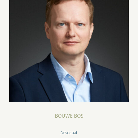
BOUWE BOS
Advocaat