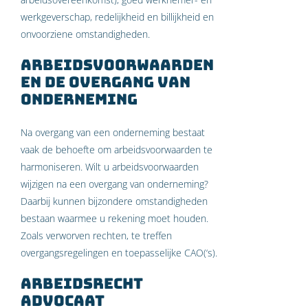
werkgeverschap, redelijkheid en billijkheid en
onvoorziene omstandigheden.
Arbeidsvoorwaarden
en de overgang van
onderneming
Na overgang van een onderneming bestaat
vaak de behoefte om arbeidsvoorwaarden te
harmoniseren. Wilt u arbeidsvoorwaarden
wijzigen na een overgang van onderneming?
Daarbij kunnen bijzondere omstandigheden
bestaan waarmee u rekening moet houden.
Zoals verworven rechten, te treffen
overgangsregelingen en toepasselijke CAO(‘s).
Arbeidsrecht
Advocaat