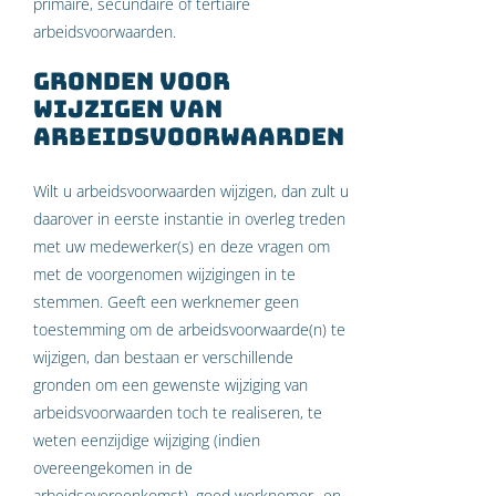
primaire, secundaire of tertiaire
arbeidsvoorwaarden.
Gronden voor
wijzigen van
arbeidsvoorwaarden
Wilt u arbeidsvoorwaarden wijzigen, dan zult u
daarover in eerste instantie in overleg treden
met uw medewerker(s) en deze vragen om
met de voorgenomen wijzigingen in te
stemmen. Geeft een werknemer geen
toestemming om de arbeidsvoorwaarde(n) te
wijzigen, dan bestaan er verschillende
gronden om een gewenste wijziging van
arbeidsvoorwaarden toch te realiseren, te
weten eenzijdige wijziging (indien
overeengekomen in de
arbeidsovereenkomst), goed werknemer- en