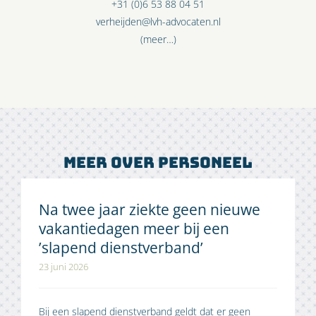
+31 (0)6 53 88 04 51
verheijden@lvh-advocaten.nl
(meer…)
Meer over personeel
Na twee jaar ziekte geen nieuwe
vakantiedagen meer bij een
’slapend dienstverband’
23 juni 2026
Bij een slapend dienstverband geldt dat er geen