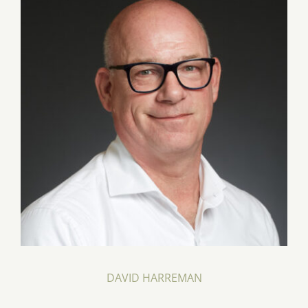
DAVID HARREMAN