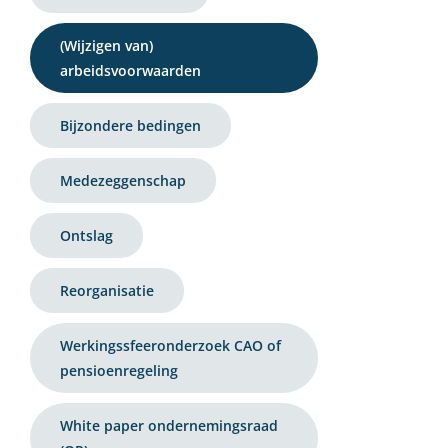
(Wijzigen van)
arbeidsvoorwaarden
Bijzondere bedingen
Medezeggenschap
Ontslag
Reorganisatie
Werkingssfeeronderzoek CAO of
pensioenregeling
White paper ondernemingsraad