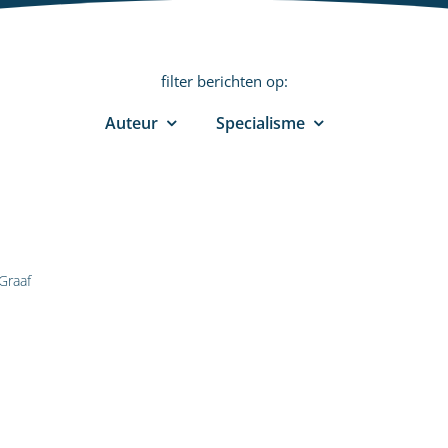
filter berichten op:
Auteur
Specialisme
Graaf