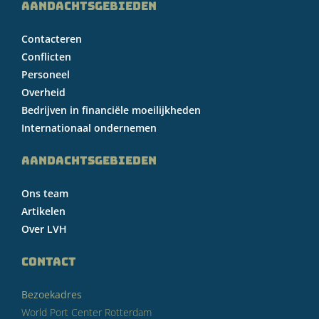
AANDACHTSGEBIEDEN
Contacteren
Conflicten
Personeel
Overheid
Bedrijven in financiële moeilijkheden
Internationaal ondernemen
AANDACHTSGEBIEDEN
Ons team
Artikelen
Over LVH
CONTACT
Bezoekadres
World Port Center Rotterdam