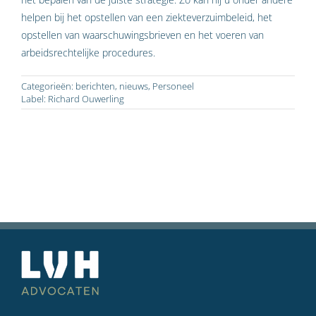
helpen bij het opstellen van een ziekteverzuimbeleid, het
opstellen van waarschuwingsbrieven en het voeren van
arbeidsrechtelijke procedures.
Categorieën:
berichten
,
nieuws
,
Personeel
Label:
Richard Ouwerling