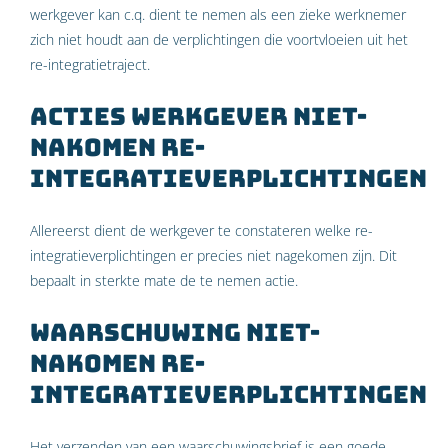
werkgever kan c.q. dient te nemen als een zieke werknemer
zich niet houdt aan de verplichtingen die voortvloeien uit het
re-integratietraject.
Acties werkgever niet-
nakomen re-
integratieverplichtingen
Allereerst dient de werkgever te constateren welke re-
integratieverplichtingen er precies niet nagekomen zijn. Dit
bepaalt in sterkte mate de te nemen actie.
Waarschuwing niet-
nakomen re-
integratieverplichtingen
Het verzenden van een waarschuwingsbrief is een goede