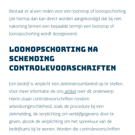
Bestaat er al een reden voor een loonstop of loonopschorting
(zie hierna) dan kan direct worden aangekondigd dat bij niet-
nakoming binnen een bepaalde termijn een loonstop of
loonopschorting wordt doorgevoerd.
Loonopschorting na
schending
controlevoorschriften
Een bedrijf is verplicht een ziekteverzuimbeleid op te stellen.
Voor meer informatie zie ons
artikel
over dit onderwerp.
Hierin staan controlevoorschriften rondom
arbeidsongeschiktheid, zoals de procedure bij een
ziekmelding, de verplichting om verblijfgegevens door te
geven, alsook de verplichting om het spreekuur van de
bedrijfsarts bij te wonen. Worden die controlevoorschriften