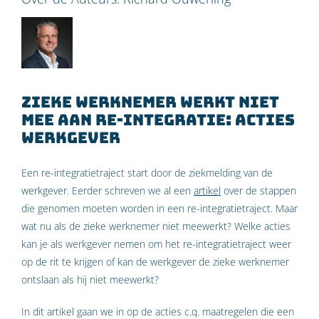
Zieke werknemer werkt niet
mee aan re-integratie: acties
werkgever
Een re-integratietraject start door de ziekmelding van de
werkgever. Eerder schreven we al een
artikel
over de stappen
die genomen moeten worden in een re-integratietraject. Maar
wat nu als de zieke werknemer niet meewerkt? Welke acties
kan je als werkgever nemen om het re-integratietraject weer
op de rit te krijgen of kan de werkgever de zieke werknemer
ontslaan als hij niet meewerkt?
In dit artikel gaan we in op de acties c.q. maatregelen die een