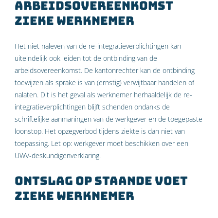
arbeidsovereenkomst
zieke werknemer
Het niet naleven van de re-integratieverplichtingen kan
uiteindelijk ook leiden tot de ontbinding van de
arbeidsovereenkomst. De kantonrechter kan de ontbinding
toewijzen als sprake is van (ernstig) verwijtbaar handelen of
nalaten. Dit is het geval als werknemer herhaaldelijk de re-
integratieverplichtingen blijft schenden ondanks de
schriftelijke aanmaningen van de werkgever en de toegepaste
loonstop. Het opzegverbod tijdens ziekte is dan niet van
toepassing. Let op: werkgever moet beschikken over een
UWV-deskundigenverklaring.
Ontslag op staande voet
zieke werknemer