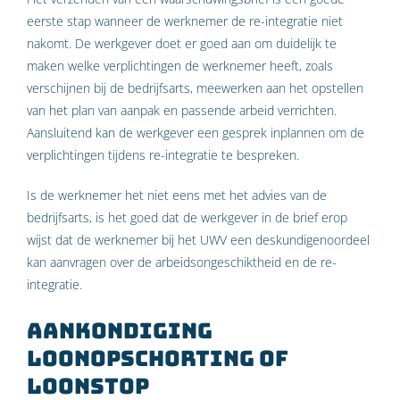
eerste stap wanneer de werknemer de re-integratie niet
nakomt. De werkgever doet er goed aan om duidelijk te
maken welke verplichtingen de werknemer heeft, zoals
verschijnen bij de bedrijfsarts, meewerken aan het opstellen
van het plan van aanpak en passende arbeid verrichten.
Aansluitend kan de werkgever een gesprek inplannen om de
verplichtingen tijdens re-integratie te bespreken.
Is de werknemer het niet eens met het advies van de
bedrijfsarts, is het goed dat de werkgever in de brief erop
wijst dat de werknemer bij het UWV een deskundigenoordeel
kan aanvragen over de arbeidsongeschiktheid en de re-
integratie.
Aankondiging
loonopschorting of
loonstop