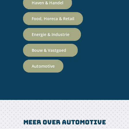
Haven & Handel
Food, Horeca & Retail
Energie & Industrie
Bouw & Vastgoed
Automotive
Meer over Automotive