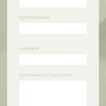
TELEFOONNUMMER
ONDERWERP
WAAR KUNNEN WIJ U MEE HELPEN?