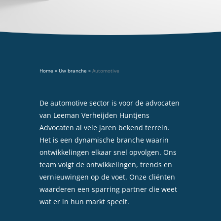
Home
»
Uw branche
»
Automotive
De automotive sector is voor de advocaten
van Leeman Verheijden Huntjens
Advocaten al vele jaren bekend terrein.
Het is een dynamische branche waarin
ontwikkelingen elkaar snel opvolgen. Ons
team volgt de ontwikkelingen, trends en
vernieuwingen op de voet. Onze cliënten
waarderen een sparring partner die weet
wat er in hun markt speelt.