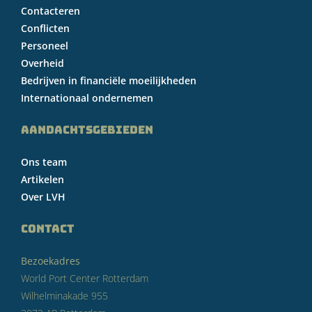
Contacteren
Conflicten
Personeel
Overheid
Bedrijven in financiële moeilijkheden
Internationaal ondernemen
AANDACHTSGEBIEDEN
Ons team
Artikelen
Over LVH
CONTACT
Bezoekadres
World Port Center Rotterdam
Wilhelminakade 955