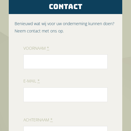
CONTACT
Benieuwd wat wij voor uw onderneming kunnen doen?
Neem contact met ons op.
VOORNAAM
*
E-MAIL
*
ACHTERNAAM
*