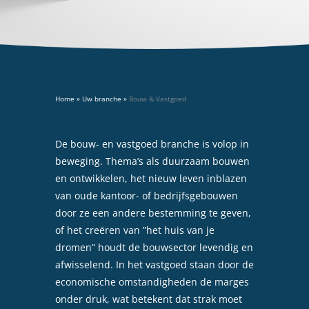
Home
»
Uw branche
»
Bouw & Vastgoed
De bouw- en vastgoed branche is volop in
beweging. Thema’s als duurzaam bouwen
en ontwikkelen, het nieuw leven inblazen
van oude kantoor- of bedrijfsgebouwen
door ze een andere bestemming te geven,
of het creëren van ”het huis van je
dromen” houdt de bouwsector levendig en
afwisselend. In het vastgoed staan door de
economische omstandigheden de marges
onder druk, wat betekent dat strak moet