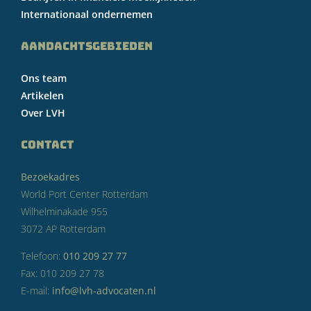
Internationaal ondernemen
AANDACHTSGEBIEDEN
Ons team
Artikelen
Over LVH
CONTACT
Bezoekadres
World Port Center Rotterdam
Wilhelminakade 955
3072 AP Rotterdam
Telefoon:
010 209 27 77
Fax: 010 209 27 78
E-mail:
info@lvh-advocaten.nl