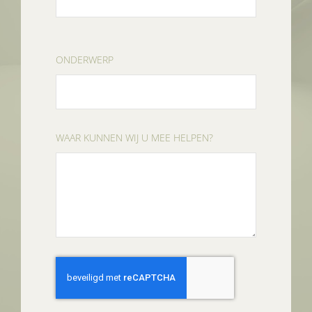
ONDERWERP
WAAR KUNNEN WIJ U MEE HELPEN?