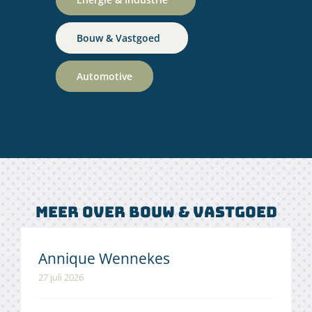
Bouw & Vastgoed
Automotive
Meer over Bouw & Vastgoed
Annique Wennekes
27 juli 2026