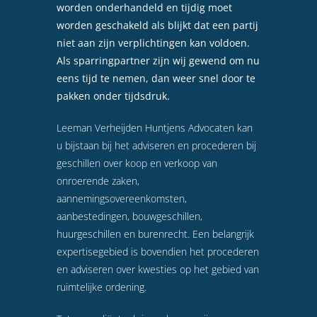
worden onderhandeld en tijdig moet
worden geschakeld als blijkt dat een partij
niet aan zijn verplichtingen kan voldoen.
Als sparringpartner zijn wij gewend om nu
eens tijd te nemen, dan weer snel door te
pakken onder tijdsdruk.
Leeman Verheijden Huntjens Advocaten kan
u bijstaan bij het adviseren en procederen bij
geschillen over koop en verkoop van
onroerende zaken,
aannemingsovereenkomsten,
aanbestedingen, bouwgeschillen,
huurgeschillen en burenrecht. Een belangrijk
expertisegebied is bovendien het procederen
en adviseren over kwesties op het gebied van
ruimtelijke ordening.