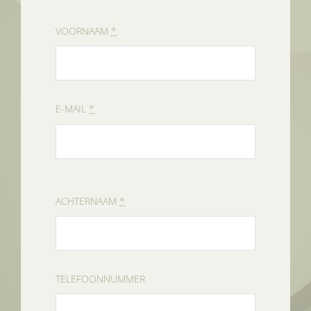
VOORNAAM
*
E-MAIL
*
ACHTERNAAM
*
TELEFOONNUMMER