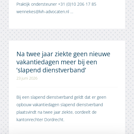
Praktijk ondersteuner +31 (0)10 206 17 85
wennekes@lvh-advocaten.nl …
Na twee jaar ziekte geen nieuwe
vakantiedagen meer bij een
’slapend dienstverband’
23 juni 2026
Bij een slapend dienstverband geldt dat er geen
opbouw vakantiedagen slapend dienstverband
plaatsvindt na twee jaar ziekte, oordeelt de
kantonrechter Dordrecht.